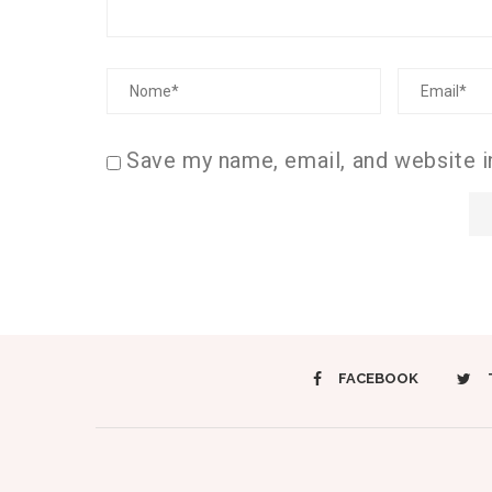
Save my name, email, and website i
FACEBOOK