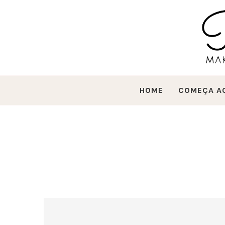
HOME
COMEÇA A