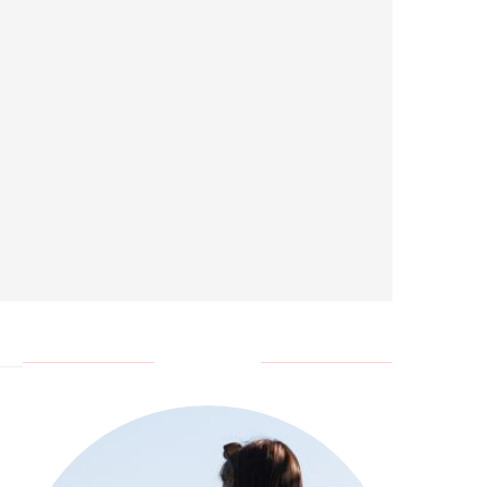
SOBRE MIM