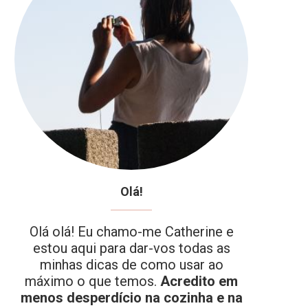
Olá!
Olá olá! Eu chamo-me Catherine e
estou aqui para dar-vos todas as
minhas dicas de como usar ao
máximo o que temos.
Acredito em
menos desperdício na cozinha e na