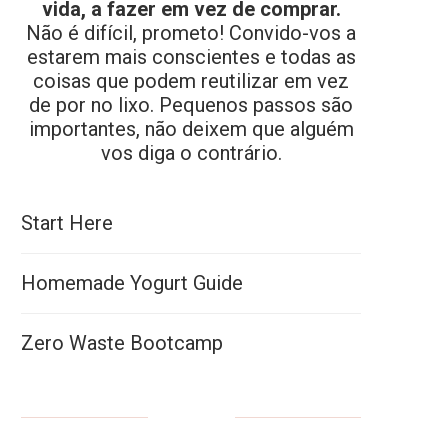
vida, a fazer em vez de comprar.
Não é difícil, prometo! Convido-vos a
estarem mais conscientes e todas as
coisas que podem reutilizar em vez
de por no lixo. Pequenos passos são
importantes, não deixem que alguém
vos diga o contrário.
Start Here
Homemade Yogurt Guide
Zero Waste Bootcamp
ARQUIVO