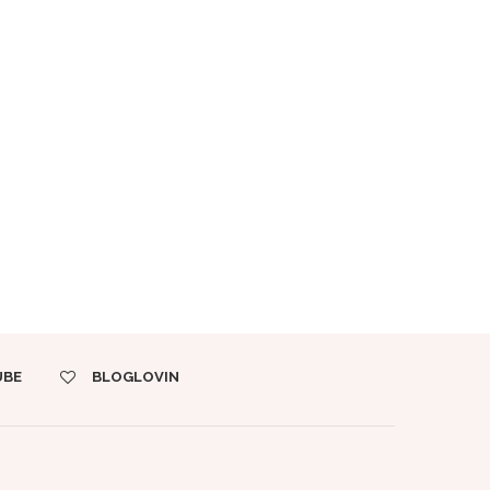
UBE
BLOGLOVIN