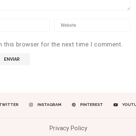
n this browser for the next time I comment.
TWITTER
INSTAGRAM
PINTEREST
YOUT
Privacy Policy