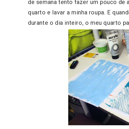
de semana tento fazer um pouco de 
quarto e lavar a minha roupa. E quan
durante o dia inteiro, o meu quarto p